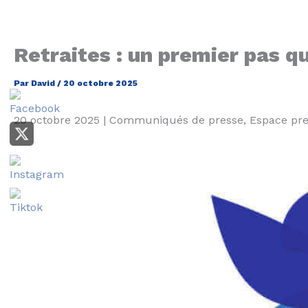
Retraites : un premier pas qu
Par
David
/
20 octobre 2025
20 octobre 2025 | Communiqués de presse, Espace pr