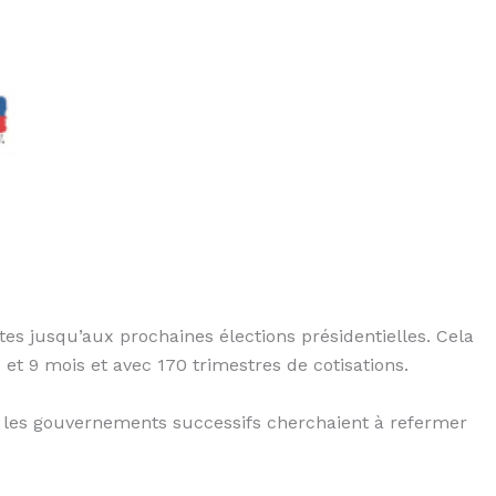
tes jusqu’aux prochaines élections présidentielles. Cela
 et 9 mois et avec 170 trimestres de cotisations.
ue les gouvernements successifs cherchaient à refermer