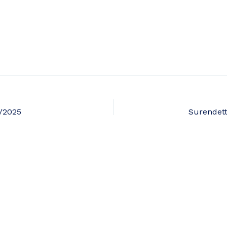
0/2025