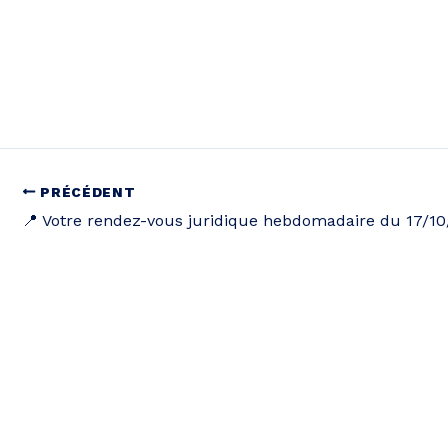
PRÉCÉDENT
📍 Votre rendez-vous juridique hebdomadaire du 17/1