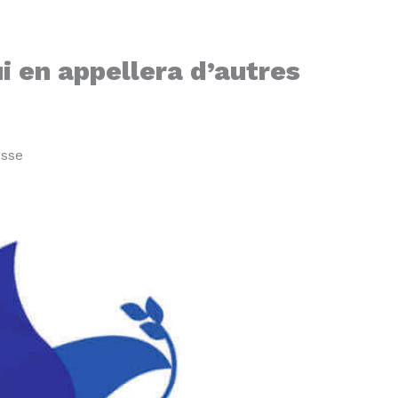
i en appellera d’autres
esse