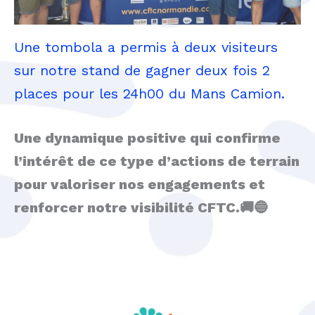
Une tombola a permis à deux visiteurs
sur notre stand de gagner deux fois 2
places pour les 24h00 du Mans Camion.
Une dynamique positive qui confirme
l’intérêt de ce type d’actions de terrain
pour valoriser nos engagements et
renforcer notre visibilité CFTC.🚚🔵