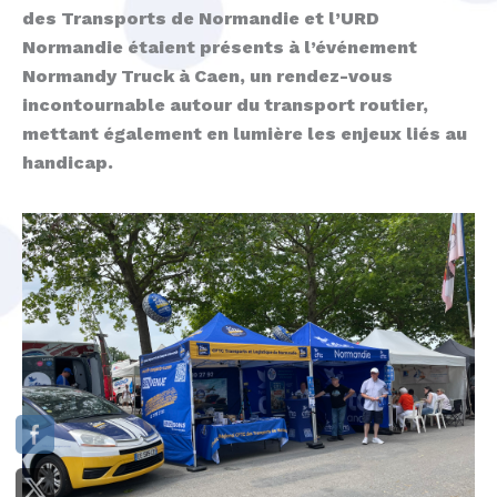
des Transports de Normandie et l’URD
Normandie étaient présents à l’événement
Normandy Truck à Caen, un rendez-vous
incontournable autour du transport routier,
mettant également en lumière les enjeux liés au
handicap.