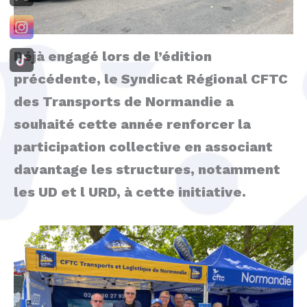
Déjà engagé lors de l’édition
précédente, le Syndicat Régional CFTC
des Transports de Normandie a
souhaité cette année renforcer la
participation collective en associant
davantage les structures, notamment
les UD et l URD, à cette initiative.