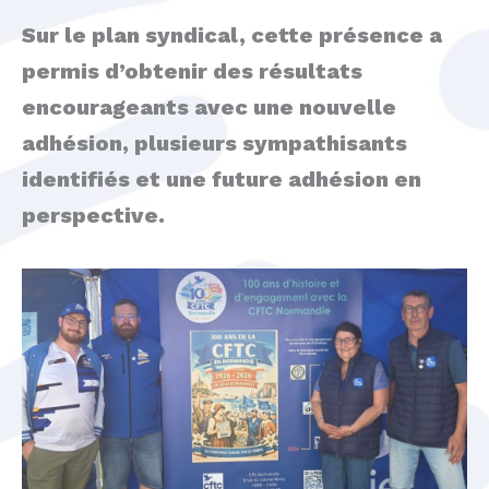
Sur le plan syndical, cette présence a
permis d’obtenir des résultats
encourageants avec une nouvelle
adhésion, plusieurs sympathisants
identifiés et une future adhésion en
perspective.