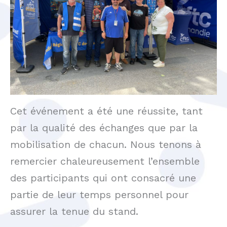
Cet événement a été une réussite, tant
par la qualité des échanges que par la
mobilisation de chacun. Nous tenons à
remercier chaleureusement l’ensemble
des participants qui ont consacré une
partie de leur temps personnel pour
assurer la tenue du stand.