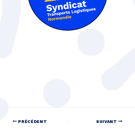
PRÉCÉDENT
SUIVANT