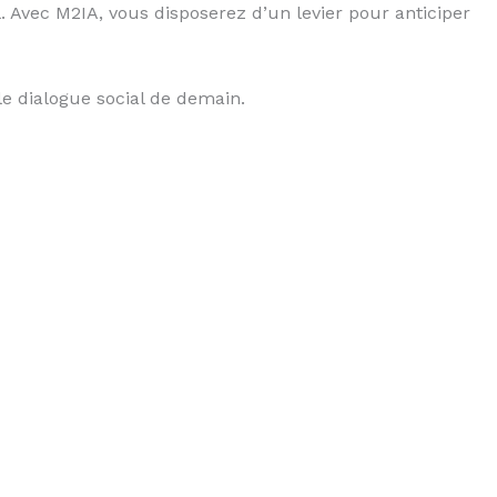
l. Avec M2IA, vous disposerez d’un levier pour anticiper
 le dialogue social de demain.