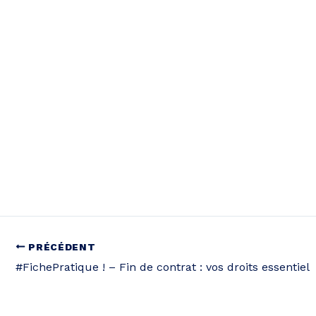
PRÉCÉDENT
#FichePratique ! – Fin de contrat : vos droits essentiel