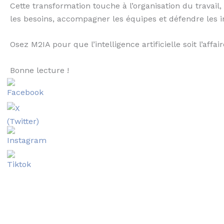
Cette transformation touche à l’organisation du travail
les besoins, accompagner les équipes et défendre les in
Osez M2IA pour que l’intelligence artificielle soit l’af
Bonne lecture !