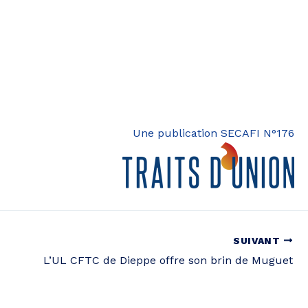
Une publication SECAFI N°176
SUIVANT
L’UL CFTC de Dieppe offre son brin de Muguet