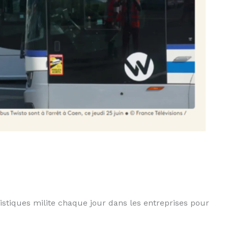
tiques milite chaque jour dans les entreprises pour