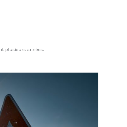
nt plusieurs années.