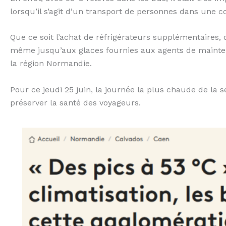
lorsqu’il s’agit d’un transport de personnes dans une
Que ce soit l’achat de réfrigérateurs supplémentaires, 
même jusqu’aux glaces fournies aux agents de mainten
la région Normandie.
Pour ce jeudi 25 juin, la journée la plus chaude de la 
préserver la santé des voyageurs.