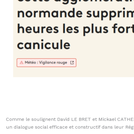
Comme le soulignent David LE BRET et Mickael CATHERI
un dialogue social efficace et constructif dans leur Rég