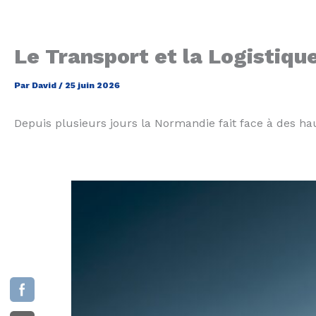
Le Transport et la Logistiq
Par
David
/
25 juin 2026
Depuis plusieurs jours la Normandie fait face à des h