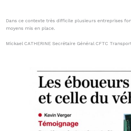
Dans ce contexte très difficile plusieurs entreprises f
moyens mis en place.
Mickael CATHERINE Secrétaire Général CFTC Transport