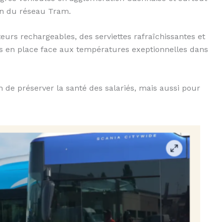
on du réseau Tram.
eurs rechargeables, des serviettes rafraîchissantes et
s en place face aux températures exeptionnelles dans
n de préserver la santé des salariés, mais aussi pour