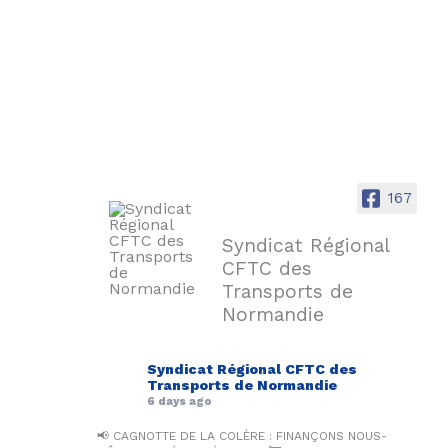
167
Syndicat Régional
CFTC des
Transports de
Normandie
Syndicat Régional CFTC des
Transports de Normandie
6 days ago
📢 CAGNOTTE DE LA COLÈRE : FINANÇONS NOUS-