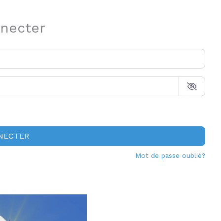
necter
NECTER
Mot de passe oublié?