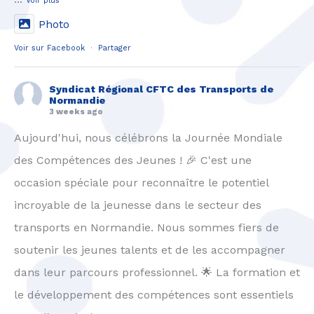
Voir plus
Photo
Voir sur Facebook
·
Partager
Syndicat Régional CFTC des Transports de
Normandie
3 weeks ago
Aujourd'hui, nous célébrons la Journée Mondiale
des Compétences des Jeunes ! 🎉 C'est une
occasion spéciale pour reconnaître le potentiel
incroyable de la jeunesse dans le secteur des
transports en Normandie. Nous sommes fiers de
soutenir les jeunes talents et de les accompagner
dans leur parcours professionnel. 🌟 La formation et
le développement des compétences sont essentiels