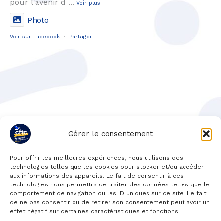
pour l'avenir d
...
Voir plus
Photo
Voir sur Facebook
·
Partager
Gérer le consentement
Pour offrir les meilleures expériences, nous utilisons des
technologies telles que les cookies pour stocker et/ou accéder
aux informations des appareils. Le fait de consentir à ces
technologies nous permettra de traiter des données telles que le
comportement de navigation ou les ID uniques sur ce site. Le fait
de ne pas consentir ou de retirer son consentement peut avoir un
effet négatif sur certaines caractéristiques et fonctions.