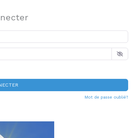
necter
NECTER
Mot de passe oublié?