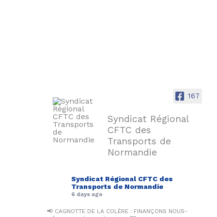
167
Syndicat Régional
CFTC des
Transports de
Normandie
Syndicat Régional CFTC des
Transports de Normandie
6 days ago
📢 CAGNOTTE DE LA COLÈRE : FINANÇONS NOUS-