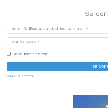
Se con
Nom d’utilisateur/utilisatrice ou e-mail
*
Mot de passe
*
Se souvenir de moi
SE CON
Créer un compte